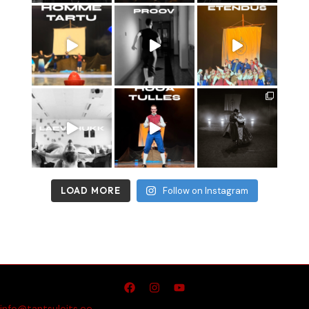
LOAD MORE
Follow on Instagram