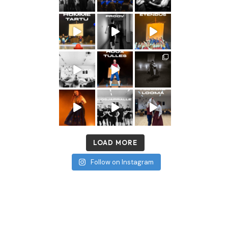
LOAD MORE
Follow on Instagram